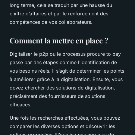
long terme, cela se traduit par une hausse du
chiffre d’affaires et par le renforcement des
compétences de vos collaborateurs.
Comment la mettre en place ?
Digitaliser le p2p ou le processus procure to pay
passe par des étapes comme l’identification de
vos besoins réels. Il s’agit de déterminer les points
à améliorer grâce à la digitalisation. Ensuite, vous
devez chercher des solutions de digitalisation,
précisément des fournisseurs de solutions
efficaces.
Une fois les recherches effectuées, vous pouvez
comparer les diverses options et découvrir les
options proposées. N’oubliez pas non plus de