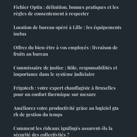
Fichier Optin : définition, bonnes pratiques et les
règles de consentement à respecter
Location de bureau opéré à Lille : les équipements
inclus
Offrez du bien-être à vos employés : livraison de
fruits au bureau
Commissaire de justice : Rôle, responsabilités et
importance dans le système judiciaire
Frigotech : votre expert chauffagiste à Bruxelles
pour un confort thermique sur mesure
Améliorez votre productivité grâce au logiciel gta
rh de gestion du temps
Comment les rideaux ignifugés assurent-ils la
sécurité des collectivités ?