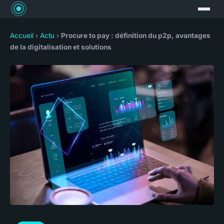
Accueil
›
Actu
›
Procure to pay : définition du p2p, avantages
de la digitalisation et solutions