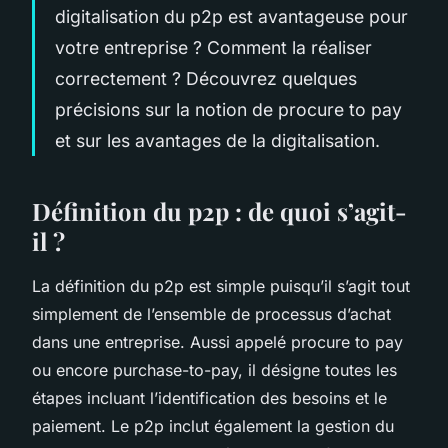
digitalisation du p2p est avantageuse pour
votre entreprise ? Comment la réaliser
correctement ? Découvrez quelques
précisions sur la notion de procure to pay
et sur les avantages de la digitalisation.
Définition du p2p : de quoi s’agit-
il ?
La définition du p2p est simple puisqu’il s’agit tout
simplement de l’ensemble de processus d’achat
dans une entreprise. Aussi appelé procure to pay
ou encore purchase-to-pay, il désigne toutes les
étapes incluant l’identification des besoins et le
paiement. Le p2p inclut également la gestion du