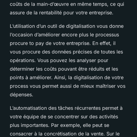
coûts de la main-d’œuvre en même temps, ce qui
assure de la rentabilité pour votre entreprise.
L’utilisation d’un outil de digitalisation vous donne
l’occasion d’améliorer encore plus le processus
procure to pay de votre entreprise. En effet, il
vous procure des données précises de toutes les
opérations. Vous pouvez les analyser pour
déterminer les coûts pouvant être réduits et les
points à améliorer. Ainsi, la digitalisation de votre
process vous permet aussi de mieux maîtriser vos
dépenses.
L’automatisation des tâches récurrentes permet à
votre équipe de se concentrer sur des activités
plus importantes. Par exemple, elle peut se
consacrer à la concrétisation de la vente. Sur le