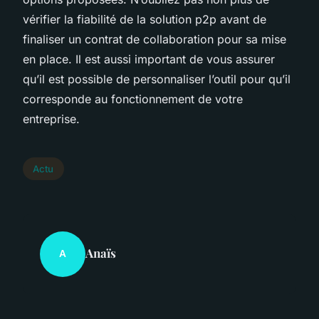
vérifier la fiabilité de la solution p2p avant de
finaliser un contrat de collaboration pour sa mise
en place. Il est aussi important de vous assurer
qu’il est possible de personnaliser l’outil pour qu’il
corresponde au fonctionnement de votre
entreprise.
Actu
Anaïs
A