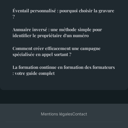
Éventail personnalisé : pourquoi choisir la gravure
?
Annuaire inversé : une méthode simple pour
identifier le propriétaire d'un numéro
Comment créer efficacement une campagne
spécialisée en appel sortant ?
La formation continue en formation des formateurs
: votre guide complet
Mentions légales
Contact