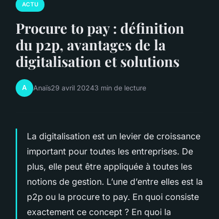
ACTU
Procure to pay : définition
du p2p, avantages de la
digitalisation et solutions
A
Anaïs
29 avril 2024
3 min de lecture
La digitalisation est un levier de croissance
important pour toutes les entreprises. De
plus, elle peut être appliquée à toutes les
notions de gestion. L’une d’entre elles est la
p2p ou la procure to pay. En quoi consiste
exactement ce concept ? En quoi la