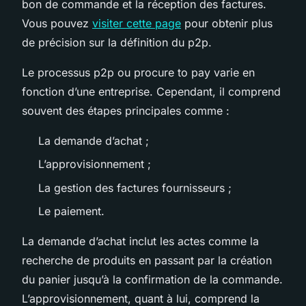
bon de commande et la réception des factures.
Vous pouvez
visiter cette page
pour obtenir plus
de précision sur la définition du p2p.
Le processus p2p ou procure to pay varie en
fonction d’une entreprise. Cependant, il comprend
souvent des étapes principales comme :
La demande d’achat ;
L’approvisionnement ;
La gestion des factures fournisseurs ;
Le paiement.
La demande d’achat inclut les actes comme la
recherche de produits en passant par la création
du panier jusqu’à la confirmation de la commande.
L’approvisionnement, quant à lui, comprend la