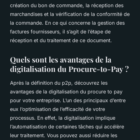
création du bon de commande, la réception des
marchandises et la vérification de la conformité de
la commande. En ce qui concerne la gestion des
factures fournisseurs, il s’agit de l’étape de
réception et du traitement de ce document.
Quels sont les avantages de la
digitalisation du Procure-to-Pay ?
Après la définition du p2p, découvrez les
avantages de la digitalisation du procure to pay
pour votre entreprise. L’un des principaux d’entre
eux l’optimisation de l’efficacité de votre
processus. En effet, la digitalisation implique
l’automatisation de certaines tâches qui accélère
leur traitement. Vous pouvez aussi réduire les