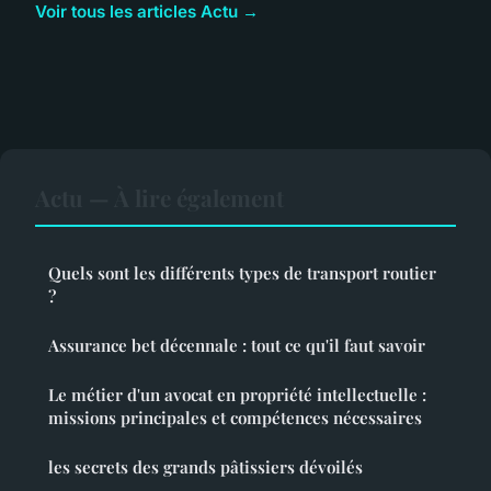
Voir tous les articles Actu →
Actu — À lire également
Quels sont les différents types de transport routier
?
Assurance bet décennale : tout ce qu'il faut savoir
Le métier d'un avocat en propriété intellectuelle :
missions principales et compétences nécessaires
les secrets des grands pâtissiers dévoilés