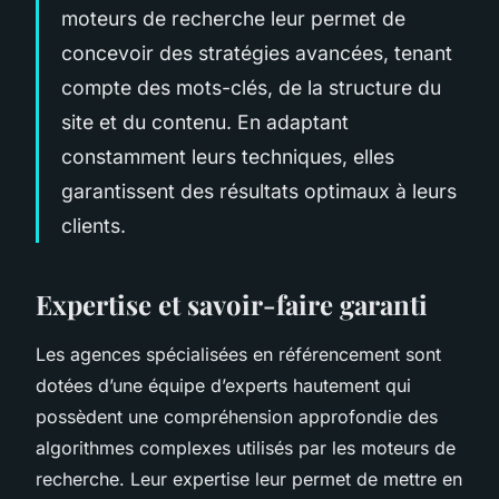
moteurs de recherche leur permet de
concevoir des stratégies avancées, tenant
compte des mots-clés, de la structure du
site et du contenu. En adaptant
constamment leurs techniques, elles
garantissent des résultats optimaux à leurs
clients.
Expertise et savoir-faire garanti
Les agences spécialisées en référencement sont
dotées d’une équipe d’experts hautement qui
possèdent une compréhension approfondie des
algorithmes complexes utilisés par les moteurs de
recherche. Leur expertise leur permet de mettre en