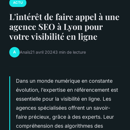
ACTU
L'intérêt de faire appel à une
agence SEO à Lyon pour
votre visibilité en ligne
A
Anaïs
21 avril 2024
3 min de lecture
Dans un monde numérique en constante
évolution, l’expertise en référencement est
essentielle pour la visibilité en ligne. Les
agences spécialisées offrent un savoir-
faire précieux, grâce à des experts. Leur
compréhension des algorithmes des