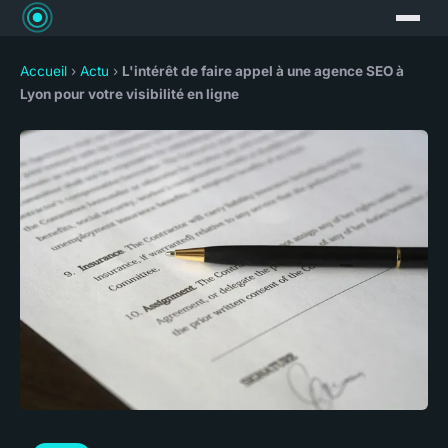
Accueil
›
Actu
›
L'intérêt de faire appel à une agence SEO à
Lyon pour votre visibilité en ligne