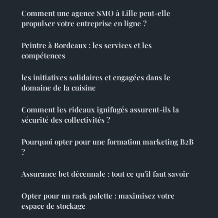
Comment une agence SMO à Lille peut-elle
propulser votre entreprise en ligne ?
Peintre à Bordeaux : les services et les
compétences
les initiatives solidaires et engagées dans le
domaine de la cuisine
Comment les rideaux ignifugés assurent-ils la
sécurité des collectivités ?
Pourquoi opter pour une formation marketing B2B
?
Assurance bet décennale : tout ce qu'il faut savoir
Opter pour un rack palette : maximisez votre
espace de stockage