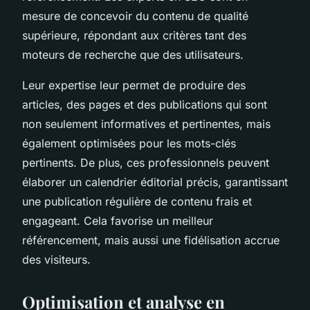
mesure de concevoir du contenu de qualité
supérieure, répondant aux critères tant des
moteurs de recherche que des utilisateurs.
Leur expertise leur permet de produire des
articles, des pages et des publications qui sont
non seulement informatives et pertinentes, mais
également optimisées pour les mots-clés
pertinents. De plus, ces professionnels peuvent
élaborer un calendrier éditorial précis, garantissant
une publication régulière de contenu frais et
engageant. Cela favorise un meilleur
référencement, mais aussi une fidélisation accrue
des visiteurs.
Optimisation et analyse en