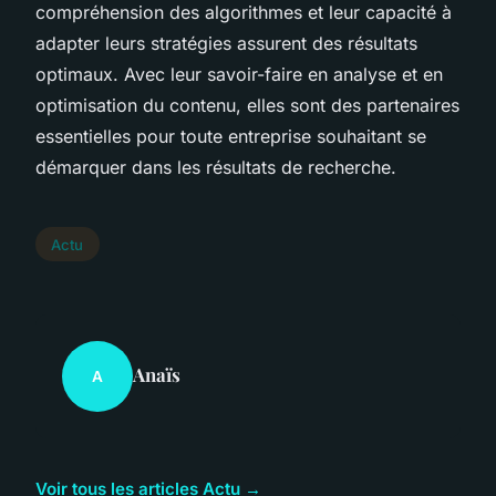
compréhension des algorithmes et leur capacité à
adapter leurs stratégies assurent des résultats
optimaux. Avec leur savoir-faire en analyse et en
optimisation du contenu, elles sont des partenaires
essentielles pour toute entreprise souhaitant se
démarquer dans les résultats de recherche.
Actu
Anaïs
A
Voir tous les articles Actu →