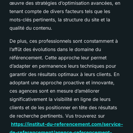
œuvre des stratégies d’optimisation avancées, en
tenant compte de divers facteurs tels que les
mots-clés pertinents, la structure du site et la
qualité du contenu.
De plus, ces professionnels sont constamment à
l’affût des évolutions dans le domaine du
référencement. Cette approche leur permet
d’adapter en permanence leurs techniques pour
garantir des résultats optimaux à leurs clients. En
adoptant une approche proactive et innovante,
ces agences sont en mesure d’améliorer
significativement la visibilité en ligne de leurs
clients et de les positionner en tête des résultats
de recherche pertinents. Vus trouverez sur
https://institut-du-referencement.com/service-
de-referencement/agence-referencement-