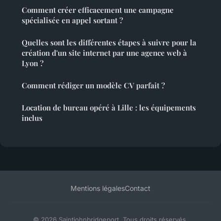
Comment créer efficacement une campagne
spécialisée en appel sortant ?
Quelles sont les différentes étapes à suivre pour la
création d'un site internet par une agence web à
Lyon ?
Comment rédiger un modèle CV parfait ?
Location de bureau opéré à Lille : les équipements
inclus
Mentions légales
Contact
© 2026 Saintjohnbridgeport. Tous droits réservés.