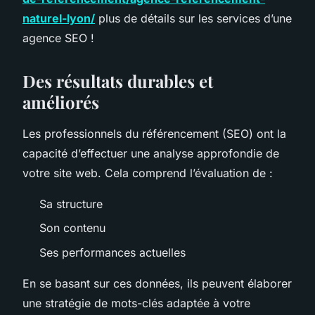
naturel-lyon/
plus de détails sur les services d’une
agence SEO !
Des résultats durables et
améliorés
Les professionnels du référencement (SEO) ont la
capacité d’effectuer une analyse approfondie de
votre site web. Cela comprend l’évaluation de :
Sa structure
Son contenu
Ses performances actuelles
En se basant sur ces données, ils peuvent élaborer
une stratégie de mots-clés adaptée à votre