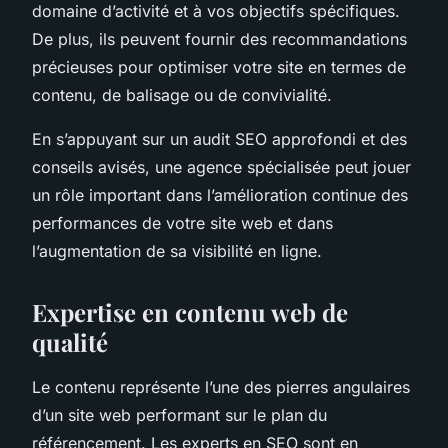
domaine d’activité et à vos objectifs spécifiques.
De plus, ils peuvent fournir des recommandations
précieuses pour optimiser votre site en termes de
contenu, de balisage ou de convivialité.
En s’appuyant sur un audit SEO approfondi et des
conseils avisés, une agence spécialisée peut jouer
un rôle important dans l’amélioration continue des
performances de votre site web et dans
l’augmentation de sa visibilité en ligne.
Expertise en contenu web de
qualité
Le contenu représente l’une des pierres angulaires
d’un site web performant sur le plan du
référencement. Les experts en SEO sont en