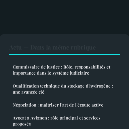
Actu — Dans la même rubrique
Commissaire de justice : Rôle, responsabilités et
importance dans le système judiciaire
Qualification technique du stockage d'hydrogène :
une avancée clé
Négociation : maîtriser l'art de l'écoute active
Avocat à Avignon : rôle principal et services
proposés