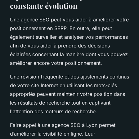
constante évolution
Une agence SEO peut vous aider à améliorer votre
positionnement en SERP. En outre, elle peut
également surveiller et analyser vos performances
afin de vous aider à prendre des décisions
éclairées concernant la manière dont vous pouvez
améliorer encore votre positionnement.
Une révision fréquente et des ajustements continus
de votre site Internet en utilisant les mots-clés
appropriés peuvent maintenir votre position dans
les résultats de recherche tout en captivant
l'attention des moteurs de recherche.
Faire appel à une agence SEO à Lyon permet
d’améliorer la visibilité en ligne. Leur